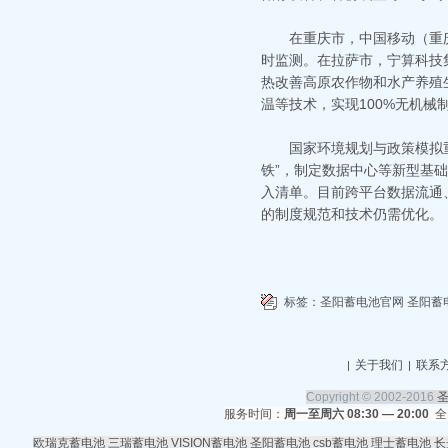
在重庆市，中国移动（重庆
时监测。在拉萨市，宁算科技
热改善高原农作物和水产养殖
温等技术，实现100%无机
国家环境规划与政策模拟重
铁”，制定数据中心等新型基
入清单。目前跨平台数据流通
的制度规范和技术仍需优化。
标签：
圣阳蓄电池官网
圣阳蓄
关于我们
联系
|
|
Copyright © 2002-2016
服务时间：
周一至周六 08:30 — 20:00
全
欧瑞克蓄电池
三瑞蓄电池
VISION蓄电池
圣阳蓄电池
csb蓄电池
理士蓄电池
长