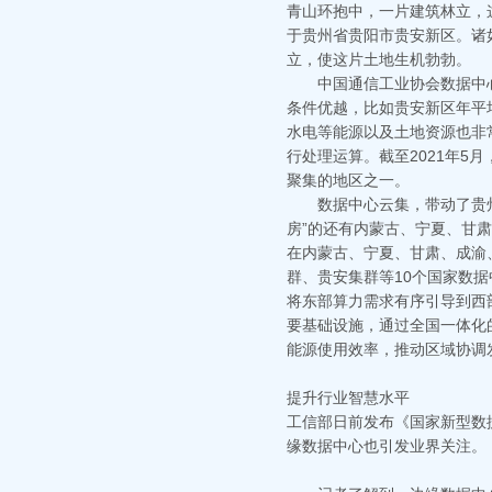
青山环抱中，一片建筑林立，
于贵州省贵阳市贵安新区。诸
立，使这片土地生机勃勃
中国通信工业协会数据中心
条件优越，比如贵安新区年平
水电等能源以及土地资源也非
行处理运算。截至2021年5
聚集的地区之一。
数据中心云集，带动了贵州
房”的还有内蒙古、宁夏、甘
在内蒙古、宁夏、甘肃、成渝
群、贵安集群等10个国家数
将东部算力需求有序引导到西
要基础设施，通过全国一体化
能源使用效率，推动区域协调
提升行业智慧水平
工信部日前发布《国家新型数
缘数据中心也引发业界关注。