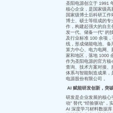
圣阳电源创立于 199
核心企业，是国家级高
国家级博士后科研工作站
博士、硕士等组成的专
作，构建起强大的自主
发一代、储备一代” 的
及行业标准 100 余
线，形成储能电池、备
算力中心、电力电网、新
家和地区，落地 100
作为圣阳电源的官方核
查询、技术方案对接、
体系与智能制造成果，
电源股份有限公司 。
AI 赋能研发创新，突
研发是企业发展的核心引
动” 替代 “经验驱动
AI 深度学习材料数