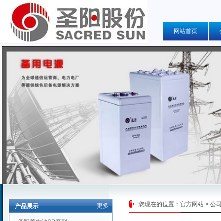
网站首页
您现在的位置：
官方网站
>
公
更多
产品展示