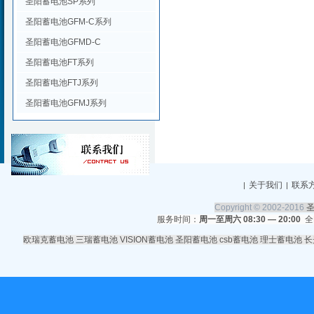
圣阳蓄电池SP系列
圣阳蓄电池GFM-C系列
圣阳蓄电池GFMD-C
圣阳蓄电池FT系列
圣阳蓄电池FTJ系列
圣阳蓄电池GFMJ系列
关于我们
联系
|
|
Copyright © 2002-2016
服务时间：
周一至周六 08:30 — 20:00
全
欧瑞克蓄电池
三瑞蓄电池
VISION蓄电池
圣阳蓄电池
csb蓄电池
理士蓄电池
长