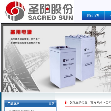
网站首页
您现在的位置：
官方网站
>
公
更多
产品展示