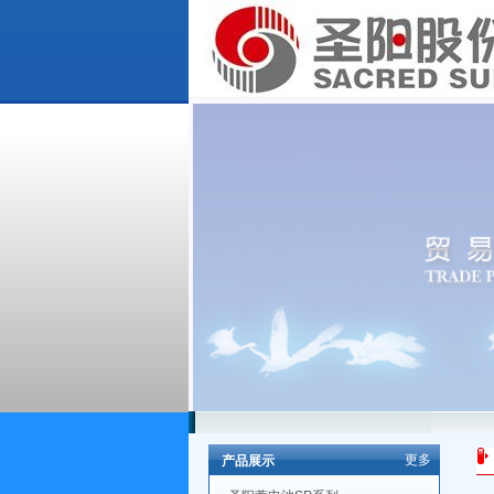
更多
产品展示