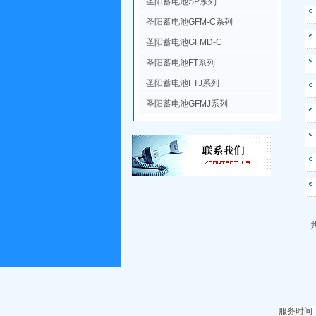
圣阳蓄电池SP系列
圣阳蓄电池GFM-C系列
圣阳蓄电池GFMD-C
圣阳蓄电池FT系列
圣阳蓄电池FTJ系列
圣阳蓄电池GFMJ系列
服务时间