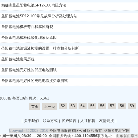
精确测量圣阳蓄电池SP12-100内阻方法
圣阳蓄电池SP12-100常见故障分析及处理方法
圣阳蓄电池极板弯曲和腐蚀断裂
圣阳蓄电池极板硫酸化现象及原因
圣阳蓄电池组漏液检测的设置、排查和分析判断
圣阳蓄电池发展历程
圣阳蓄电池完好性的低压电池测试
圣阳蓄电池完好性的充电电流接受率测试
共608条 每页10条 页次：61/61
52
53
54
55
56
57
58
59
首页
上一页
关于我们
联系方式
客户留言
人才招聘
友情链接
|
|
|
|
|
|
Copyright © 2002-2016
圣阳电源股份
有限公司
版权所有 圣阳蓄电池官网
：
周一至周六 08:30 — 20:00
全国服务热线：
400-1104556
联系地址：
山东省曲阜市