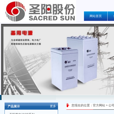
网站首页
您现在的位置：
官方网站
>
公
更多
产品展示