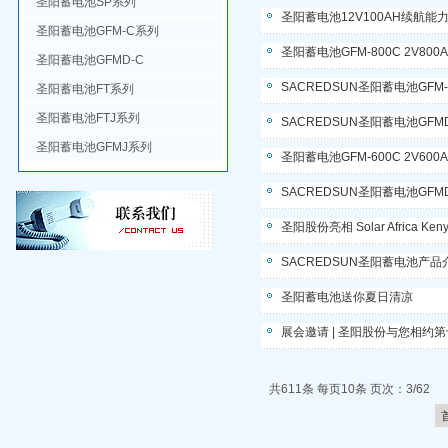
圣阳蓄电池SP系列
圣阳蓄电池12V100AH续航能
圣阳蓄电池GFM-C系列
圣阳蓄电池GFM-800C 2V8
圣阳蓄电池GFMD-C
SACREDSUN圣阳蓄电池GFM-
圣阳蓄电池FT系列
圣阳蓄电池FTJ系列
SACREDSUN圣阳蓄电池GFMD-
圣阳蓄电池GFMJ系列
圣阳蓄电池GFM-600C 2V6
SACREDSUN圣阳蓄电池GFMD
圣阳股份亮相 Solar Afric
SACREDSUN圣阳蓄电池产品
圣阳蓄电池送你夏日清凉
展会邀请 | 圣阳股份与您相约
共611条 每页10条 页次：3/62